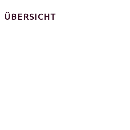
ÜBERSICHT