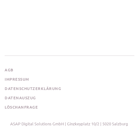
AGB
IMPRESSUM
DATENSCHUTZERKLÄRUNG
DATENAUSZUG
LÖSCHANFRAGE
ASAP Digital Solutions GmbH | Ginzkeyplatz 10/2 | 5020 Salzburg