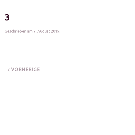
3
Geschrieben am
7. August 2019
.
VORHERIGE