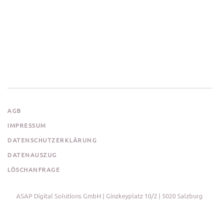
AGB
IMPRESSUM
DATENSCHUTZERKLÄRUNG
DATENAUSZUG
LÖSCHANFRAGE
ASAP Digital Solutions GmbH | Ginzkeyplatz 10/2 | 5020 Salzburg