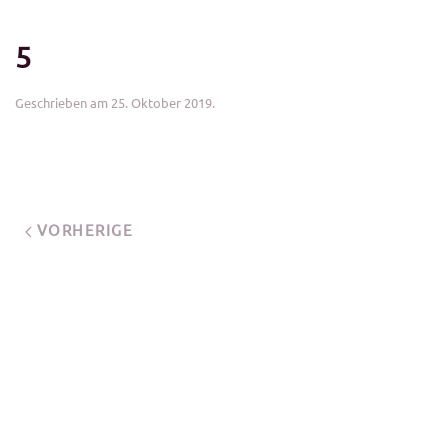
5
Geschrieben am
25. Oktober 2019
.
VORHERIGE