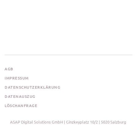
AGB
IMPRESSUM
DATENSCHUTZERKLÄRUNG
DATENAUSZUG
LÖSCHANFRAGE
ASAP Digital Solutions GmbH | Ginzkeyplatz 10/2 | 5020 Salzburg