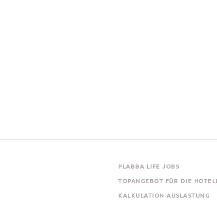
PLABBA LIFE JOBS
TOPANGEBOT FÜR DIE HOTEL
KALKULATION AUSLASTUNG