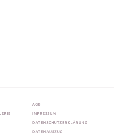
AGB
LERIE
IMPRESSUM
DATENSCHUTZERKLÄRUNG
DATENAUSZUG