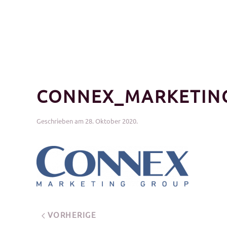
CONNEX_MARKETIN
Geschrieben am
28. Oktober 2020
.
VORHERIGE