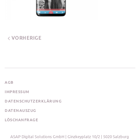
VORHERIGE
AGB
IMPRESSUM
DATENSCHUTZERKLÄRUNG
DATENAUSZUG
LÖSCHANFRAGE
ASAP Digital Solutions GmbH | Ginzkeyplatz 10/2 | 5020 Salzburg