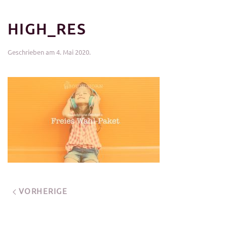
HIGH_RES
Geschrieben am
4. Mai 2020
.
VORHERIGE