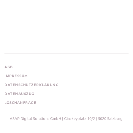
AGB
IMPRESSUM
DATENSCHUTZERKLÄRUNG
DATENAUSZUG
LÖSCHANFRAGE
ASAP Digital Solutions GmbH | Ginzkeyplatz 10/2 | 5020 Salzburg