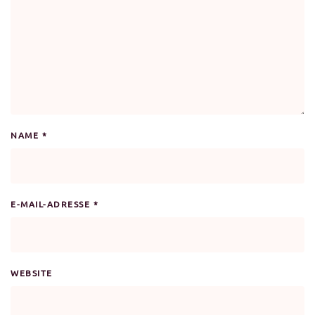
NAME
*
E-MAIL-ADRESSE
*
WEBSITE