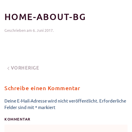
HOME-ABOUT-BG
Geschrieben am
6. Juni 2017
.
VORHERIGE
Schreibe einen Kommentar
Deine E-Mail-Adresse wird nicht veröffentlicht. Erforderliche
Felder sind mit
*
markiert
KOMMENTAR