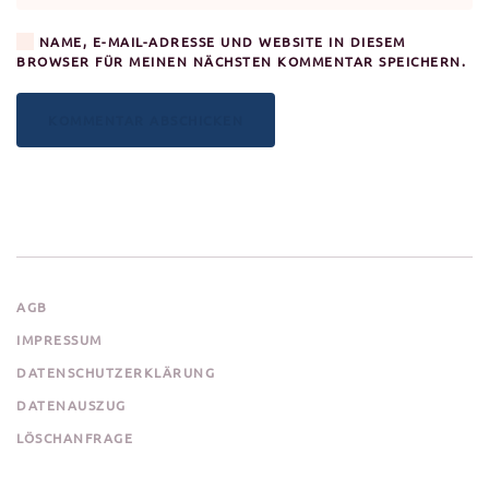
NAME, E-MAIL-ADRESSE UND WEBSITE IN DIESEM
BROWSER FÜR MEINEN NÄCHSTEN KOMMENTAR SPEICHERN.
KOMMENTAR ABSCHICKEN
AGB
IMPRESSUM
DATENSCHUTZERKLÄRUNG
DATENAUSZUG
LÖSCHANFRAGE