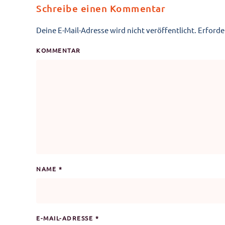
Schreibe einen Kommentar
Deine E-Mail-Adresse wird nicht veröffentlicht. Erforde
KOMMENTAR
NAME
*
E-MAIL-ADRESSE
*