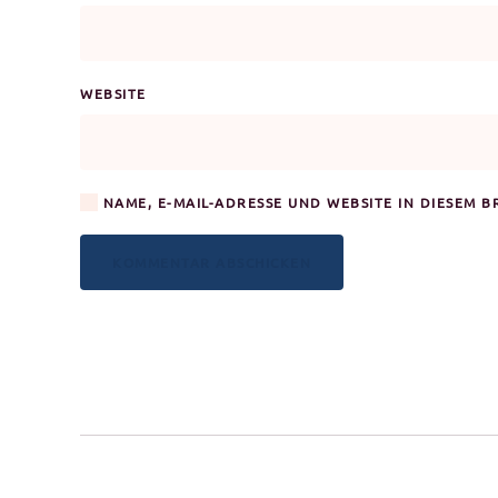
WEBSITE
NAME, E-MAIL-ADRESSE UND WEBSITE IN DIESEM 
KOMMENTAR ABSCHICKEN