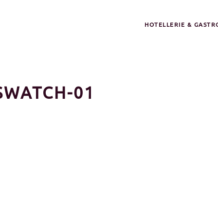
HOTELLERIE & GAST
WATCH-01