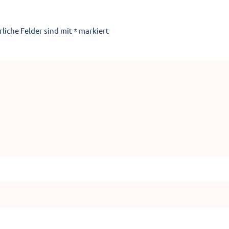
rliche Felder sind mit
*
markiert