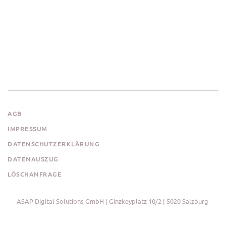
AGB
IMPRESSUM
DATENSCHUTZERKLÄRUNG
DATENAUSZUG
LÖSCHANFRAGE
ASAP Digital Solutions GmbH | Ginzkeyplatz 10/2 | 5020 Salzburg