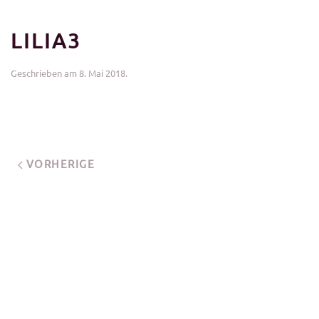
LILIA3
Geschrieben am
8. Mai 2018
.
VORHERIGE