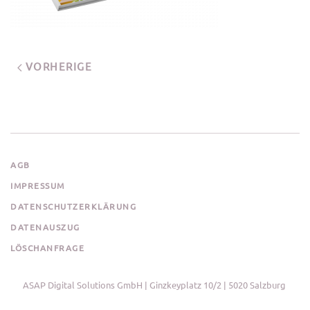
VORHERIGE
AGB
IMPRESSUM
DATENSCHUTZERKLÄRUNG
DATENAUSZUG
LÖSCHANFRAGE
ASAP Digital Solutions GmbH | Ginzkeyplatz 10/2 | 5020 Salzburg