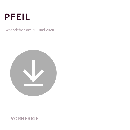
PFEIL
Geschrieben am
30. Juni 2020
.
VORHERIGE