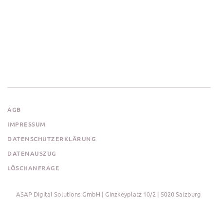
AGB
IMPRESSUM
DATENSCHUTZERKLÄRUNG
DATENAUSZUG
LÖSCHANFRAGE
ASAP Digital Solutions GmbH | Ginzkeyplatz 10/2 | 5020 Salzburg