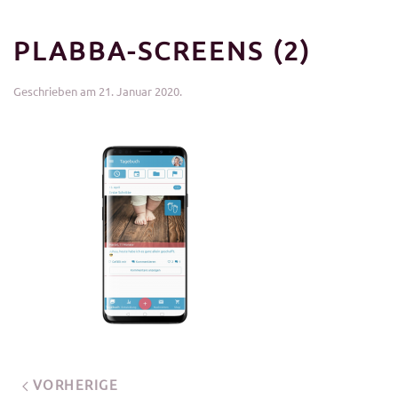
PLABBA-SCREENS (2)
Geschrieben am
21. Januar 2020
.
VORHERIGE