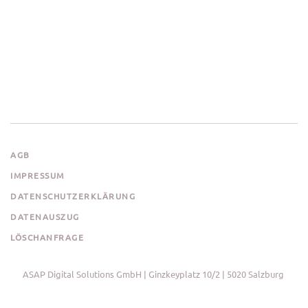
AGB
IMPRESSUM
DATENSCHUTZERKLÄRUNG
DATENAUSZUG
LÖSCHANFRAGE
ASAP Digital Solutions GmbH | Ginzkeyplatz 10/2 | 5020 Salzburg