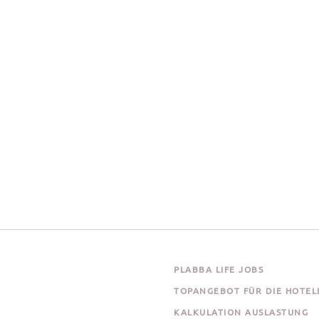
PLABBA LIFE JOBS
TOPANGEBOT FÜR DIE HOTEL
KALKULATION AUSLASTUNG