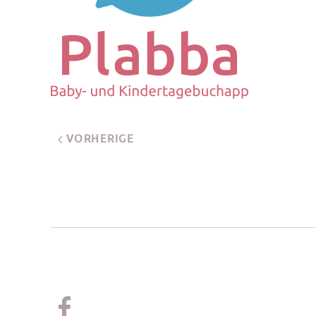
VORHERIGE