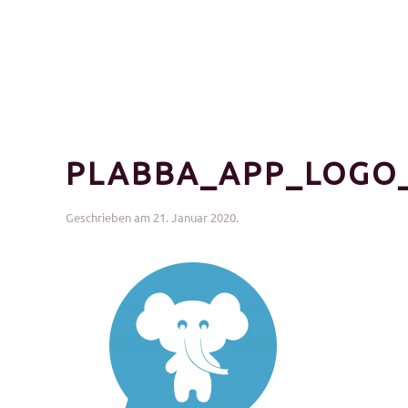
PLABBA_APP_LOGO
Geschrieben am
21. Januar 2020
.