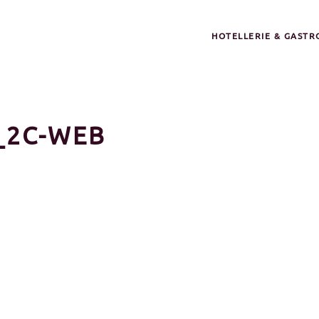
HOTELLERIE & GAST
_2C-WEB