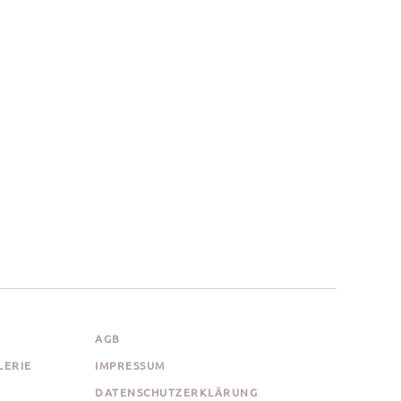
AGB
LERIE
IMPRESSUM
DATENSCHUTZERKLÄRUNG