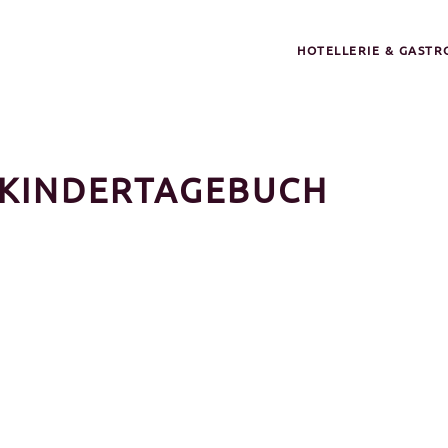
HOTELLERIE & GAST
KINDERTAGEBUCH