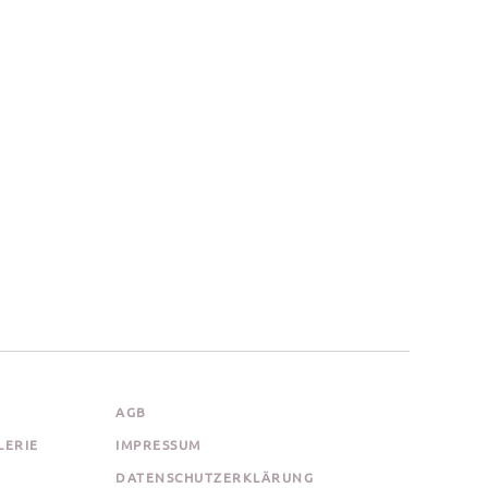
AGB
LERIE
IMPRESSUM
DATENSCHUTZERKLÄRUNG