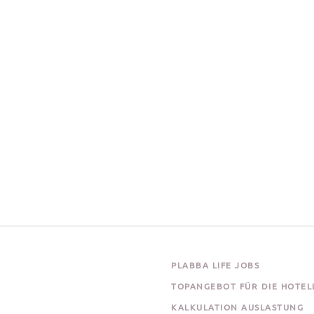
PLABBA LIFE JOBS
TOPANGEBOT FÜR DIE HOTEL
KALKULATION AUSLASTUNG