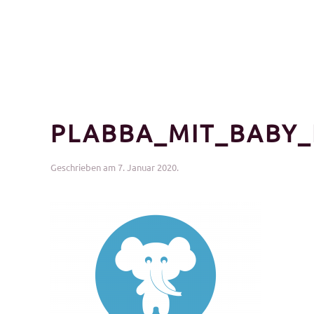
PLABBA_MIT_BABY_
Geschrieben am
7. Januar 2020
.