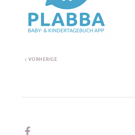
VORHERIGE