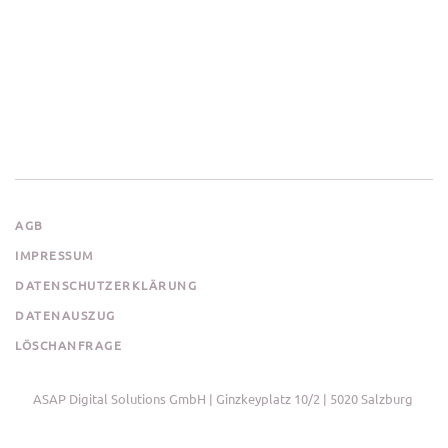
AGB
IMPRESSUM
DATENSCHUTZERKLÄRUNG
DATENAUSZUG
LÖSCHANFRAGE
ASAP Digital Solutions GmbH | Ginzkeyplatz 10/2 | 5020 Salzburg