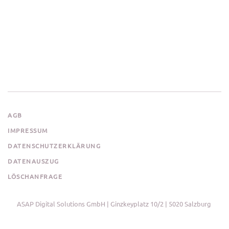
AGB
IMPRESSUM
DATENSCHUTZERKLÄRUNG
DATENAUSZUG
LÖSCHANFRAGE
ASAP Digital Solutions GmbH | Ginzkeyplatz 10/2 | 5020 Salzburg