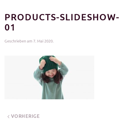
PRODUCTS-SLIDESHOW-
01
Geschrieben am
7. Mai 2020
.
VORHERIGE