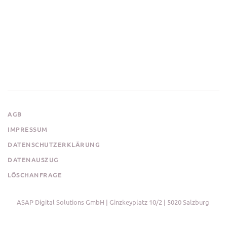
AGB
IMPRESSUM
DATENSCHUTZERKLÄRUNG
DATENAUSZUG
LÖSCHANFRAGE
ASAP Digital Solutions GmbH | Ginzkeyplatz 10/2 | 5020 Salzburg