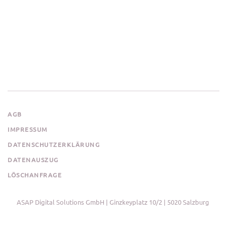
AGB
IMPRESSUM
DATENSCHUTZERKLÄRUNG
DATENAUSZUG
LÖSCHANFRAGE
ASAP Digital Solutions GmbH | Ginzkeyplatz 10/2 | 5020 Salzburg