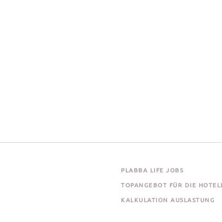
PLABBA LIFE JOBS
TOPANGEBOT FÜR DIE HOTEL
KALKULATION AUSLASTUNG