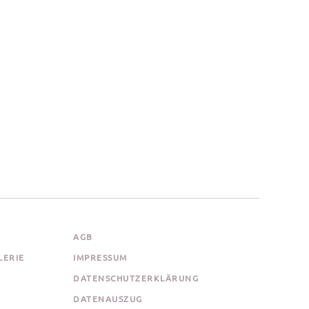
AGB
LERIE
IMPRESSUM
DATENSCHUTZERKLÄRUNG
DATENAUSZUG