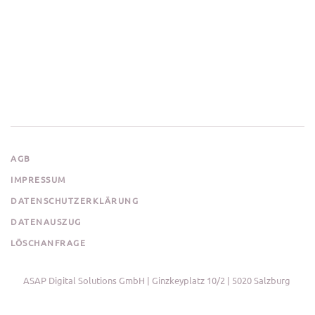
AGB
IMPRESSUM
DATENSCHUTZERKLÄRUNG
DATENAUSZUG
LÖSCHANFRAGE
ASAP Digital Solutions GmbH | Ginzkeyplatz 10/2 | 5020 Salzburg