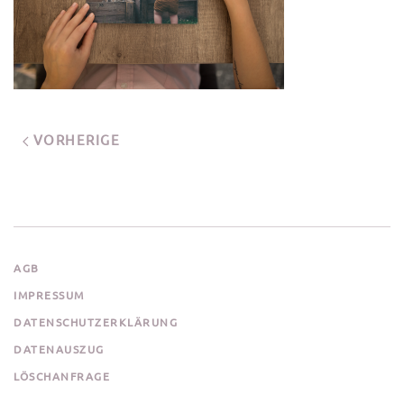
VORHERIGE
AGB
IMPRESSUM
DATENSCHUTZERKLÄRUNG
DATENAUSZUG
LÖSCHANFRAGE