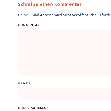
Schreibe einen Kommentar
Deine E-Mail-Adresse wird nicht veröffentlicht. Erforde
KOMMENTAR
NAME
*
E-MAIL-ADRESSE
*