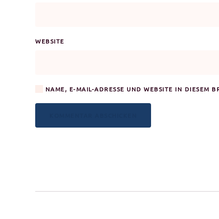
WEBSITE
NAME, E-MAIL-ADRESSE UND WEBSITE IN DIESEM 
KOMMENTAR ABSCHICKEN