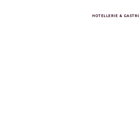
HOTELLERIE & GAST